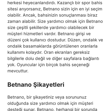
herkesi heyecanlandırdı. Kazançlı bir spor bahis
sitesi arıyorsanız, Betnano sizin için en iyi seçim
olabilir. Ancak, bahsinizin sonuçlanması biraz
zaman alabilir. Size yardımcı olmak için Betnano
size çeşitli şekillerde yardımcı olabilecek bir
müşteri hizmetleri vardır. Betnano girişi ve
düzeni çok kullanıcı dostudur. Düzen, ondalık ve
ondalık basamaklarda görüntülenen oranlarla
kullanımı kolaydır. Oran ekranları gereksiz
bilgilerle dolu değil ve diğer sayfalara bağlantı
yok. Oyuncular için birçok bahis seçeneği
mevcuttur.
Betnano Şikayetleri
Betnano, bir şikayetiniz veya sorununuz
olduğunda size yardımcı olmak için müşteri
desteği sunar. Betnano, herhangi bir sorunda