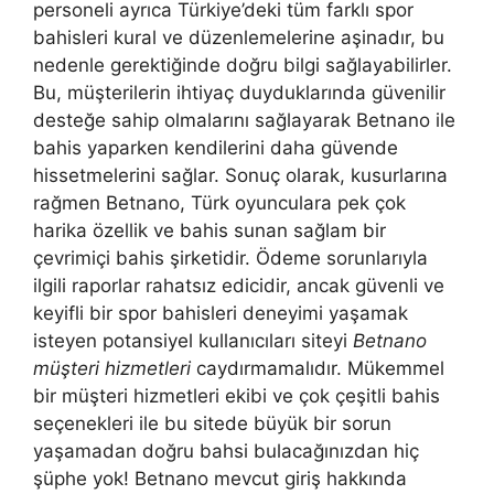
personeli ayrıca Türkiye’deki tüm farklı spor
bahisleri kural ve düzenlemelerine aşinadır, bu
nedenle gerektiğinde doğru bilgi sağlayabilirler.
Bu, müşterilerin ihtiyaç duyduklarında güvenilir
desteğe sahip olmalarını sağlayarak Betnano ile
bahis yaparken kendilerini daha güvende
hissetmelerini sağlar. Sonuç olarak, kusurlarına
rağmen Betnano, Türk oyunculara pek çok
harika özellik ve bahis sunan sağlam bir
çevrimiçi bahis şirketidir. Ödeme sorunlarıyla
ilgili raporlar rahatsız edicidir, ancak güvenli ve
keyifli bir spor bahisleri deneyimi yaşamak
isteyen potansiyel kullanıcıları siteyi
Betnano
müşteri hizmetleri
caydırmamalıdır. Mükemmel
bir müşteri hizmetleri ekibi ve çok çeşitli bahis
seçenekleri ile bu sitede büyük bir sorun
yaşamadan doğru bahsi bulacağınızdan hiç
şüphe yok! Betnano mevcut giriş hakkında