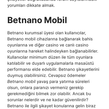
yorumları dikkate almak.
Betnano Mobil
Betnano kurumsal üyesi olan kullanıcılar,
Betnano mobil cihazlarına bağlanarak bahis
oyunlarına ve diğer casino ve canlı casino
oyunlarına hareket halindeyken bağlanabilirler.
Kullanıcılar minimum düzen ile tüm oyunlara
katılabilir ve duyarlı uygulamalarla masaüstü
performansı elde edebilir. Betnano şikayetlerini
duymuş olabilirsiniz. Cevapsız ödemeler
Betnano mobil
yavaş para yatırma süreleri
olsun, onlara paranızı vermeniz gerekip
gerekmediğini bilmek zor olabilir. Ancak bu
sorunlar nelerdir ve ne kadar güvenilirdir?
Betnano ile ilgili şikayet konularına gelin biraz