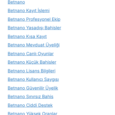
Betnano
Betnano Kayıt İşlemi
Betnano Profesyonel Ekip
Betnano Yasadışı Bahisler
Betnano Kısa Kayıt
Betnano Mevduat Üyeliği
Betnano Canlı Oyunlar
Betnano Küçük Bahisler
Betnano Lisans Bilgileri
Betnano Kullanıcı Saygısı
Betnano Güvenilir Üyelik
Betnano Sınırsız Bahis
Betnano Ciddi Destek
Betnano Yüksek Oranlar