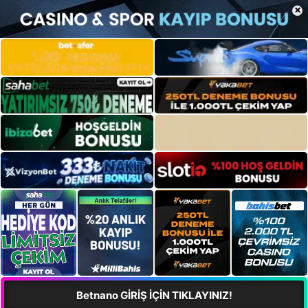
×
Betnano GİRİŞ İÇİN TIKLAYINIZ!