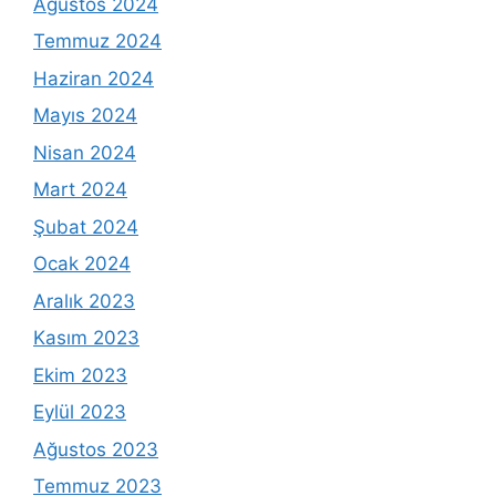
Ağustos 2024
Temmuz 2024
Haziran 2024
Mayıs 2024
Nisan 2024
Mart 2024
Şubat 2024
Ocak 2024
Aralık 2023
Kasım 2023
Ekim 2023
Eylül 2023
Ağustos 2023
Temmuz 2023