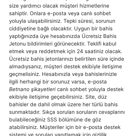
size yardımcı olacak müşteri hizmetlerine
sahiptir. Onlara e-posta veya canlı sohbet
yoluyla ulaşabilirsiniz. Tepki süresi, sorunun
ciddiyetine bağlı olacaktır. Uygun bir bahis
yaptığınızda üye hesabınızda Ücretsiz Bahis
Jetonu bildirimleri görünecektir. Teklifi kabul
etmek veya reddetmek için 24 saatiniz olacak.
Ücretsiz bahis jetonlarınızı belirtilen süre içinde
almadıysanız, müşteri destek ekibiyle iletişime
geçmelisiniz. Hesabınızla veya bahislerinizle
ilgili herhangi bir sorunuz varsa, e-posta
Betnano şikayetleri
canlı sohbet yoluyla destek
ekibiyle iletişime geçebilirsiniz. Site, düz
bahisler de dahil olmak üzere her türlü bahis
sunmaktadır. Sıkça sorulan soruların cevaplarını
bulabileceğiniz SSS bölümüne de göz
atabilirsiniz. Müşteriler için bir e-posta destek
sistemi ve soruları yanıtlamak için gizlilik