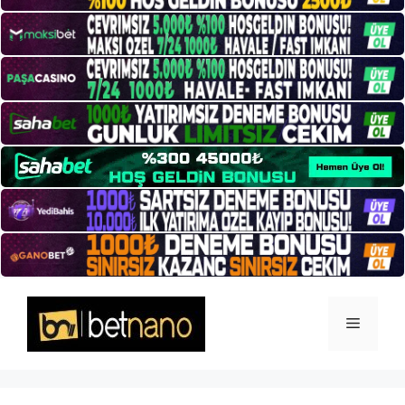
İçeriğe
atla
Menü