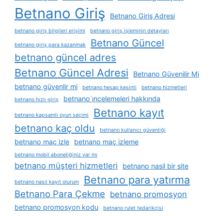
Betnano Giriş
Betnano Giriş Adresi
betnano giriş bilgileri erişimi
betnano giriş i̇şleminin detayları
Betnano Güncel
betnano giriş para kazanmak
betnano güncel adres
Betnano Güncel Adresi
Betnano Güvenilir Mi
betnano güvenlir mi
betnano hesap kesinti
betnano hizmetleri
betnano i̇ncelemeleri hakkında
betnano hızlı giriş
Betnano kayıt
betnano kapsamlı oyun seçimi
betnano kaç oldu
betnano kullanıcı güvenliği
betnano maç izle
betnano maç izleme
betnano mobil aboneliğiniz var mı
betnano müşteri hizmetleri
betnano nasil bir site
Betnano para yatırma
betnano nasıl kayıt olurum
Betnano Para Çekme
betnano promosyon
betnano promosyon kodu
betnano rulet tedarikçisi