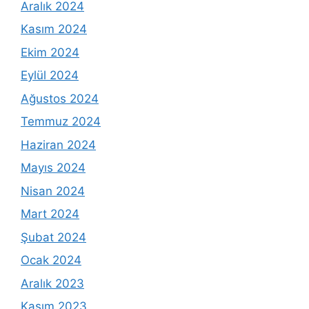
Aralık 2024
Kasım 2024
Ekim 2024
Eylül 2024
Ağustos 2024
Temmuz 2024
Haziran 2024
Mayıs 2024
Nisan 2024
Mart 2024
Şubat 2024
Ocak 2024
Aralık 2023
Kasım 2023