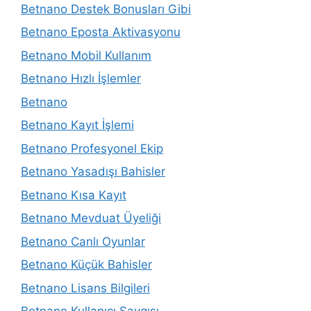
Betnano Destek Bonusları Gibi
Betnano Eposta Aktivasyonu
Betnano Mobil Kullanım
Betnano Hızlı İşlemler
Betnano
Betnano Kayıt İşlemi
Betnano Profesyonel Ekip
Betnano Yasadışı Bahisler
Betnano Kısa Kayıt
Betnano Mevduat Üyeliği
Betnano Canlı Oyunlar
Betnano Küçük Bahisler
Betnano Lisans Bilgileri