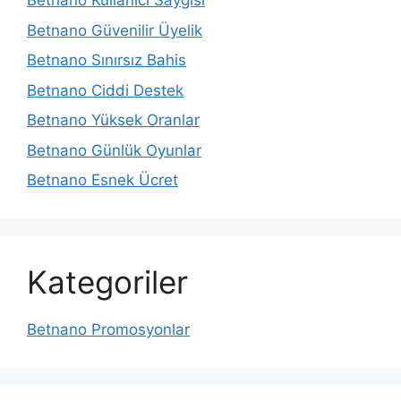
Betnano Kullanıcı Saygısı
Betnano Güvenilir Üyelik
Betnano Sınırsız Bahis
Betnano Ciddi Destek
Betnano Yüksek Oranlar
Betnano Günlük Oyunlar
Betnano Esnek Ücret
Kategoriler
Betnano Promosyonlar