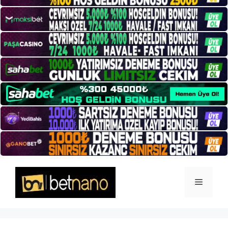
İçeriğe
atla
Menü