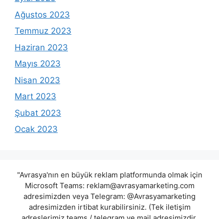
Ağustos 2023
Temmuz 2023
Haziran 2023
Mayıs 2023
Nisan 2023
Mart 2023
Şubat 2023
Ocak 2023
"Avrasya'nın en büyük reklam platformunda olmak için
Microsoft Teams:
reklam@avrasyamarketing.com
adresimizden veya Telegram: @Avrasyamarketing
adresimizden irtibat kurabilirsiniz. (Tek iletişim
adreslerimiz teams / telegram ve mail adresimizdir.