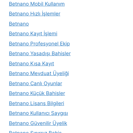
Betnano Mobil Kullanım
Betnano Hızlı İşlemler
Betnano
Betnano Kayıt İşlemi
Betnano Profesyonel Ekip
Betnano Yasadışı Bahisler
Betnano Kısa Kayıt
Betnano Mevduat Üyeliği
Betnano Canlı Oyunlar
Betnano Küçük Bahisler
Betnano Lisans Bilgileri
Betnano Kullanıcı Saygısı
Betnano Güvenilir Üyelik