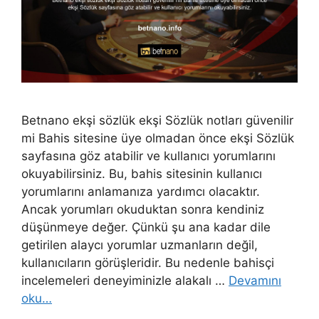
Betnano ekşi sözlük ekşi Sözlük notları güvenilir
mi Bahis sitesine üye olmadan önce ekşi Sözlük
sayfasına göz atabilir ve kullanıcı yorumlarını
okuyabilirsiniz. Bu, bahis sitesinin kullanıcı
yorumlarını anlamanıza yardımcı olacaktır.
Ancak yorumları okuduktan sonra kendiniz
düşünmeye değer. Çünkü şu ana kadar dile
getirilen alaycı yorumlar uzmanların değil,
kullanıcıların görüşleridir. Bu nedenle bahisçi
incelemeleri deneyiminizle alakalı …
Devamını
oku…