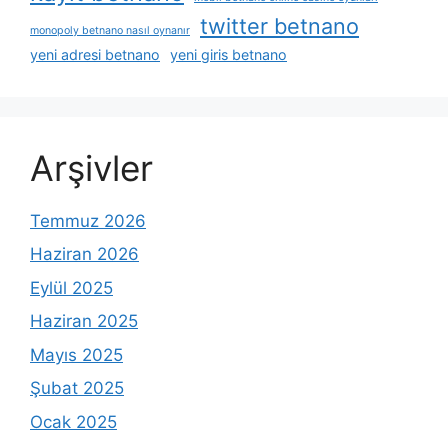
twitter betnano
monopoly betnano nasıl oynanır
yeni adresi betnano
yeni giris betnano
Arşivler
Temmuz 2026
Haziran 2026
Eylül 2025
Haziran 2025
Mayıs 2025
Şubat 2025
Ocak 2025