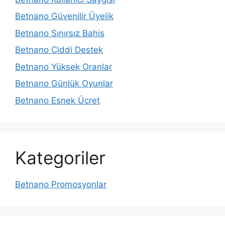
Betnano Güvenilir Üyelik
Betnano Sınırsız Bahis
Betnano Ciddi Destek
Betnano Yüksek Oranlar
Betnano Günlük Oyunlar
Betnano Esnek Ücret
Kategoriler
Betnano Promosyonlar