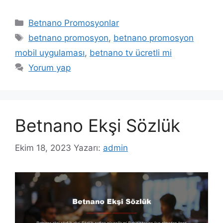
Kategoriler
Betnano Promosyonlar
Etiketler
betnano promosyon
,
betnano promosyon
mobil uygulaması
,
betnano tv ücretli mi
Yorum yap
Betnano Ekşi Sözlük
Ekim 18, 2023
Yazarı:
admin