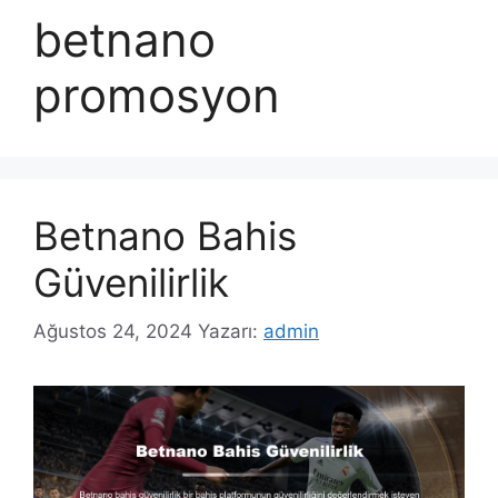
betnano
promosyon
Betnano Bahis
Güvenilirlik
Ağustos 24, 2024
Yazarı:
admin