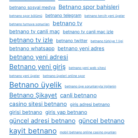
Betnano spor bahisleri
betnano sosyal medya
betnano telegram
betnano spor bölümü
betnano tercih yeni üyeler
betnano tv
betnano turnuva sonuçları
betnano tv canli maç
betnano tv canli maç izle
betnano tv izle
betnano twitter
betnano türkiye 1 ligi
betnano whatsapp
betnano yeni adres
betnano yeni adresi
Betnano yeni giriş
betnano yeni web sitesi
betnano yeni üyeler
betnano üyeleri online spor
Betnano üyelik
betnano üye sorunlarıyla i̇lgilenin
Betnano Şikayet
canli betnano
casino sitesi betnano
giris adresi betnano
girisi betnano
giris yap betnano
güncel adresi betnano
güncel betnano
kayit betnano
mobil betnano online casino oyunları