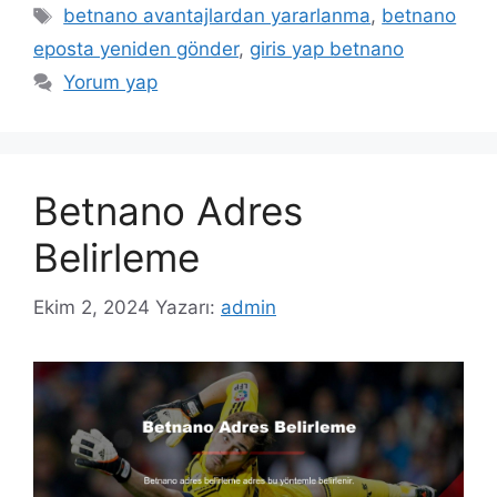
Etiketler
betnano avantajlardan yararlanma
,
betnano
eposta yeniden gönder
,
giris yap betnano
Yorum yap
Betnano Adres
Belirleme
Ekim 2, 2024
Yazarı:
admin