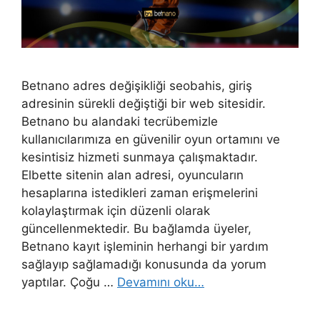
Betnano adres değişikliği seobahis, giriş
adresinin sürekli değiştiği bir web sitesidir.
Betnano bu alandaki tecrübemizle
kullanıcılarımıza en güvenilir oyun ortamını ve
kesintisiz hizmeti sunmaya çalışmaktadır.
Elbette sitenin alan adresi, oyuncuların
hesaplarına istedikleri zaman erişmelerini
kolaylaştırmak için düzenli olarak
güncellenmektedir. Bu bağlamda üyeler,
Betnano kayıt işleminin herhangi bir yardım
sağlayıp sağlamadığı konusunda da yorum
yaptılar. Çoğu …
Devamını oku…