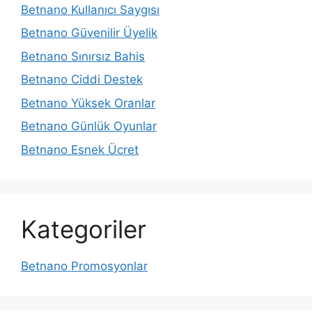
Betnano Kullanıcı Saygısı
Betnano Güvenilir Üyelik
Betnano Sınırsız Bahis
Betnano Ciddi Destek
Betnano Yüksek Oranlar
Betnano Günlük Oyunlar
Betnano Esnek Ücret
Kategoriler
Betnano Promosyonlar