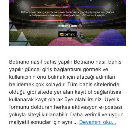
Betnano nasıl bahis yapılır Betnano nasıl bahis
yapılır güncel giriş bağlantısını görmek ve
kullanıcının onu bulmak için atacağı adımları
belirlemek çok kolaydır. Tüm bahis sitelerinde
olduğu gibi sitede yer alan kayıt ol bağlantısını
kullanarak kayıt olarak üye olabilirsiniz. Üyelik
formunu dolduran herkes aktivasyon e-postası
yoluyla siteyi kullanabilir. Daha verimli ve uygun
maliyetli sonuçlar için aynı …
Devamını oku…