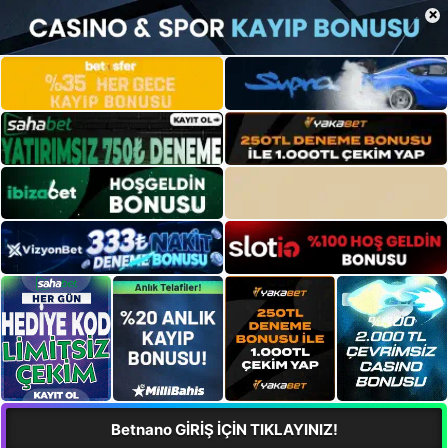
×
Betnano GİRİŞ İÇİN TIKLAYINIZ!