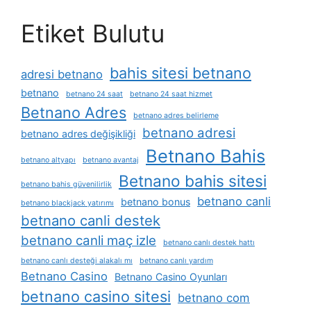
Etiket Bulutu
bahis sitesi betnano
adresi betnano
betnano
betnano 24 saat
betnano 24 saat hizmet
Betnano Adres
betnano adres belirleme
betnano adresi
betnano adres değişikliği
Betnano Bahis
betnano altyapı
betnano avantaj
Betnano bahis sitesi
betnano bahis güvenilirlik
betnano canli
betnano bonus
betnano blackjack yatırımı
betnano canli destek
betnano canli maç izle
betnano canlı destek hattı
betnano canlı desteği alakalı mı
betnano canlı yardım
Betnano Casino
Betnano Casino Oyunları
betnano casino sitesi
betnano com