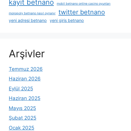
kayit betnano
mobil betnano online casino oyunları
twitter betnano
monopoly betnano nasıl oynanır
yeni adresi betnano
yeni giris betnano
Arşivler
Temmuz 2026
Haziran 2026
Eylül 2025
Haziran 2025
Mayıs 2025
Şubat 2025
Ocak 2025