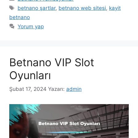
Etiketler
betnano şartlar
,
betnano web sitesi
,
kayit
betnano
Yorum yap
Betnano VIP Slot
Oyunları
Şubat 17, 2024
Yazarı:
admin