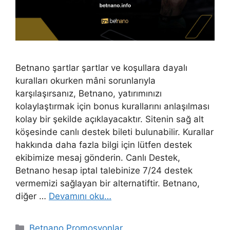
Betnano şartlar şartlar ve koşullara dayalı
kuralları okurken mâni sorunlarıyla
karşılaşırsanız, Betnano, yatırımınızı
kolaylaştırmak için bonus kurallarını anlaşılması
kolay bir şekilde açıklayacaktır. Sitenin sağ alt
köşesinde canlı destek bileti bulunabilir. Kurallar
hakkında daha fazla bilgi için lütfen destek
ekibimize mesaj gönderin. Canlı Destek,
Betnano hesap iptal talebinize 7/24 destek
vermemizi sağlayan bir alternatiftir. Betnano,
diğer …
Devamını oku…
Kategoriler
Betnano Promosyonlar