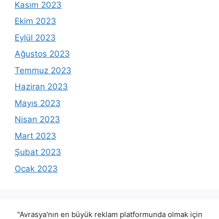
Kasım 2023
Ekim 2023
Eylül 2023
Ağustos 2023
Temmuz 2023
Haziran 2023
Mayıs 2023
Nisan 2023
Mart 2023
Şubat 2023
Ocak 2023
"Avrasya'nın en büyük reklam platformunda olmak için