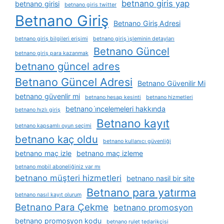
betnano giris yap
betnano girisi
betnano giris twitter
Betnano Giriş
Betnano Giriş Adresi
betnano giriş bilgileri erişimi
betnano giriş i̇şleminin detayları
Betnano Güncel
betnano giriş para kazanmak
betnano güncel adres
Betnano Güncel Adresi
Betnano Güvenilir Mi
betnano güvenlir mi
betnano hesap kesinti
betnano hizmetleri
betnano i̇ncelemeleri hakkında
betnano hızlı giriş
Betnano kayıt
betnano kapsamlı oyun seçimi
betnano kaç oldu
betnano kullanıcı güvenliği
betnano maç izle
betnano maç izleme
betnano mobil aboneliğiniz var mı
betnano müşteri hizmetleri
betnano nasil bir site
Betnano para yatırma
betnano nasıl kayıt olurum
Betnano Para Çekme
betnano promosyon
betnano promosyon kodu
betnano rulet tedarikçisi