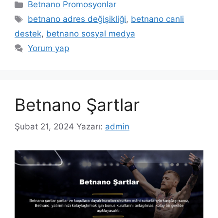
Kategoriler
Betnano Promosyonlar
Etiketler
betnano adres değişikliği
,
betnano canli
destek
,
betnano sosyal medya
Yorum yap
Betnano Şartlar
Şubat 21, 2024
Yazarı:
admin