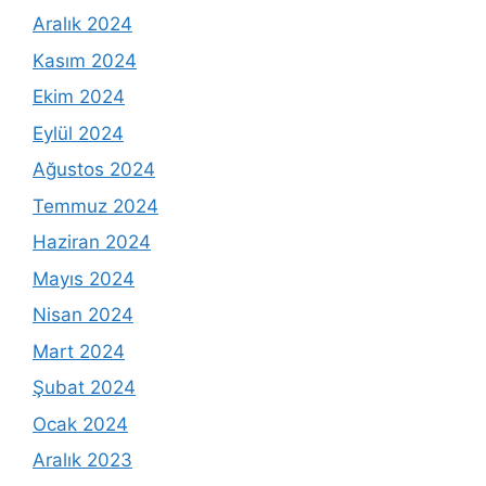
Aralık 2024
Kasım 2024
Ekim 2024
Eylül 2024
Ağustos 2024
Temmuz 2024
Haziran 2024
Mayıs 2024
Nisan 2024
Mart 2024
Şubat 2024
Ocak 2024
Aralık 2023