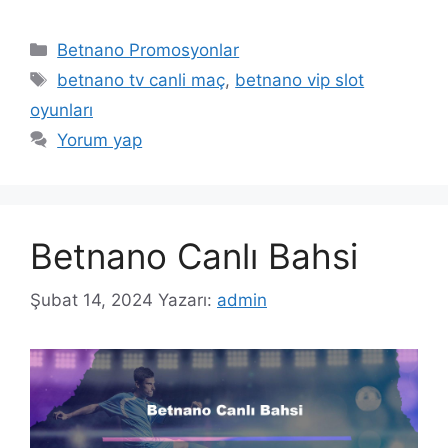
Kategoriler
Betnano Promosyonlar
Etiketler
betnano tv canli maç
,
betnano vip slot
oyunları
Yorum yap
Betnano Canlı Bahsi
Şubat 14, 2024
Yazarı:
admin