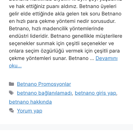
ve hak ettiğiniz puanı aldınız. Betnano üyeleri
gelir elde ettiğinde akla gelen tek soru Betnano
en hızlı para çekme yöntemi nedir sorusudur.
Betnano, hızlı madencilik yöntemlerinde
endüstri lideridir. Betnano genellikle müşterilere
seçenekler sunmak için çeşitli seçenekler ve
onlara seçim özgürlüğü vermek için çeşitli para
çekme yöntemleri sunar. Betnano …
Devamını
oku…
Kategoriler
Betnano Promosyonlar
Etiketler
betnano bağlanılamadı
,
betnano giris yap
,
betnano hakkında
Yorum yap