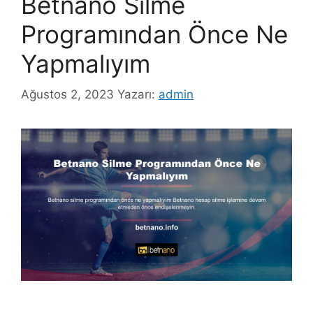
Betnano Silme
Programından Önce Ne
Yapmalıyım
Ağustos 2, 2023
Yazarı:
admin