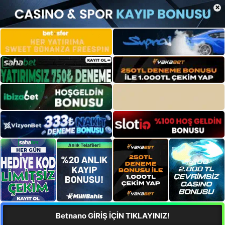
×
Betnano GİRİŞ İÇİN TIKLAYINIZ!