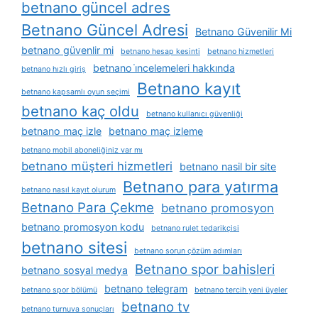
betnano güncel adres
Betnano Güncel Adresi
Betnano Güvenilir Mi
betnano güvenlir mi
betnano hesap kesinti
betnano hizmetleri
betnano i̇ncelemeleri hakkında
betnano hızlı giriş
Betnano kayıt
betnano kapsamlı oyun seçimi
betnano kaç oldu
betnano kullanıcı güvenliği
betnano maç izle
betnano maç izleme
betnano mobil aboneliğiniz var mı
betnano müşteri hizmetleri
betnano nasil bir site
Betnano para yatırma
betnano nasıl kayıt olurum
Betnano Para Çekme
betnano promosyon
betnano promosyon kodu
betnano rulet tedarikçisi
betnano sitesi
betnano sorun çözüm adımları
Betnano spor bahisleri
betnano sosyal medya
betnano telegram
betnano spor bölümü
betnano tercih yeni üyeler
betnano tv
betnano turnuva sonuçları