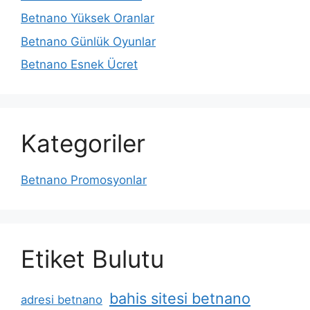
Betnano Yüksek Oranlar
Betnano Günlük Oyunlar
Betnano Esnek Ücret
Kategoriler
Betnano Promosyonlar
Etiket Bulutu
bahis sitesi betnano
adresi betnano