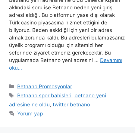
aklındaki soru ise Betnano neden yeni giriş
adresi aldığı. Bu platformun yasa dışı olarak
Türk casino piyasasına hizmet ettiğini de
biliyoruz. Beden eskidiği için yeni bir adres
almak zorunda kaldı. Bu adresleri bulamazsanız
üyelik programı olduğu için sitemizi her
seferinde ziyaret etmeniz gerekecektir. Bu
uygulamada Betnano yeni adresini …
Devamını
oku…
Kategoriler
Betnano Promosyonlar
Etiketler
Betnano spor bahisleri
,
betnano yeni
adresine ne oldu
,
twitter betnano
Yorum yap