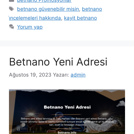
Etiketler
betnano güvenebilir misin
,
betnano
i̇ncelemeleri hakkında
,
kayit betnano
Yorum yap
Betnano Yeni Adresi
Ağustos 19, 2023
Yazarı:
admin