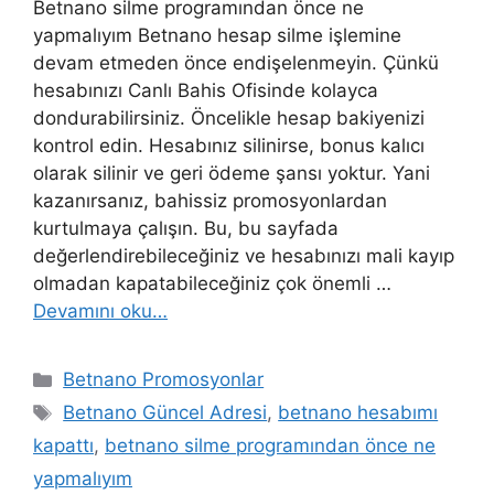
Betnano silme programından önce ne
yapmalıyım Betnano hesap silme işlemine
devam etmeden önce endişelenmeyin. Çünkü
hesabınızı Canlı Bahis Ofisinde kolayca
dondurabilirsiniz. Öncelikle hesap bakiyenizi
kontrol edin. Hesabınız silinirse, bonus kalıcı
olarak silinir ve geri ödeme şansı yoktur. Yani
kazanırsanız, bahissiz promosyonlardan
kurtulmaya çalışın. Bu, bu sayfada
değerlendirebileceğiniz ve hesabınızı mali kayıp
olmadan kapatabileceğiniz çok önemli …
Devamını oku…
Kategoriler
Betnano Promosyonlar
Etiketler
Betnano Güncel Adresi
,
betnano hesabımı
kapattı
,
betnano silme programından önce ne
yapmalıyım