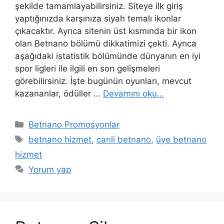
şekilde tamamlayabilirsiniz. Siteye ilk giriş
yaptığınızda karşınıza siyah temalı ikonlar
çıkacaktır. Ayrıca sitenin üst kısmında bir ikon
olan Betnano bölümü dikkatimizi çekti. Ayrıca
aşağıdaki istatistik bölümünde dünyanın en iyi
spor ligleri ile ilgili en son gelişmeleri
görebilirsiniz. İşte bugünün oyunları, mevcut
kazananlar, ödüller …
Devamını oku…
Kategoriler
Betnano Promosyonlar
Etiketler
betnano hizmet
,
canli betnano
,
üye betnano
hizmet
Yorum yap