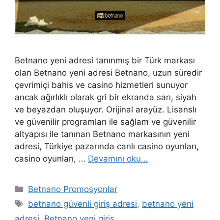
Betnano yeni adresi tanınmış bir Türk markası
olan Betnano yeni adresi Betnano, uzun süredir
çevrimiçi bahis ve casino hizmetleri sunuyor
ancak ağırlıklı olarak gri bir ekranda sarı, siyah
ve beyazdan oluşuyor. Orijinal arayüz. Lisanslı
ve güvenilir programları ile sağlam ve güvenilir
altyapısı ile tanınan Betnano markasının yeni
adresi, Türkiye pazarında canlı casino oyunları,
casino oyunları, …
Devamını oku…
Kategoriler
Betnano Promosyonlar
Etiketler
betnano güvenli giriş adresi
,
betnano yeni
adresi
,
Betnano yeni giriş