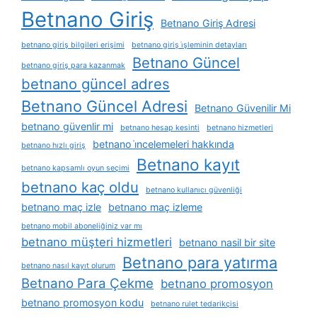
Betnano Giriş
Betnano Giriş Adresi
betnano giriş bilgileri erişimi
betnano giriş i̇şleminin detayları
Betnano Güncel
betnano giriş para kazanmak
betnano güncel adres
Betnano Güncel Adresi
Betnano Güvenilir Mi
betnano güvenlir mi
betnano hesap kesinti
betnano hizmetleri
betnano i̇ncelemeleri hakkında
betnano hızlı giriş
Betnano kayıt
betnano kapsamlı oyun seçimi
betnano kaç oldu
betnano kullanıcı güvenliği
betnano maç izle
betnano maç izleme
betnano mobil aboneliğiniz var mı
betnano müşteri hizmetleri
betnano nasil bir site
Betnano para yatırma
betnano nasıl kayıt olurum
Betnano Para Çekme
betnano promosyon
betnano promosyon kodu
betnano rulet tedarikçisi