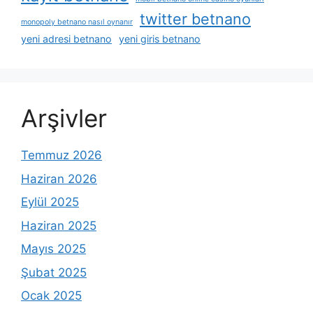
twitter betnano
monopoly betnano nasıl oynanır
yeni adresi betnano
yeni giris betnano
Arşivler
Temmuz 2026
Haziran 2026
Eylül 2025
Haziran 2025
Mayıs 2025
Şubat 2025
Ocak 2025