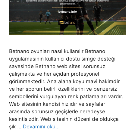
Betnano oyunları nasıl kullanılır Betnano
uygulamasının kullanıcı dostu simge desteği
sayesinde Betnano web sitesi sorunsuz
çalışmakta ve her açıdan profesyonel
görünmektedir. Ana alana koyu mavi hakimdir
ve her sporun belirli özelliklerini ve benzersiz
sembollerini vurgulayan renk patlamaları vardır.
Web sitesinin kendisi hızlıdır ve sayfalar
arasında sorunsuz geçişlerle neredeyse
kesintisizdir. Web sitesinin düzeni de oldukça
şık …
Devamını oku…