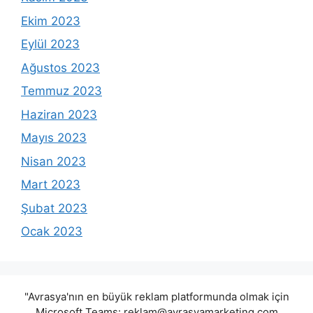
Ekim 2023
Eylül 2023
Ağustos 2023
Temmuz 2023
Haziran 2023
Mayıs 2023
Nisan 2023
Mart 2023
Şubat 2023
Ocak 2023
"Avrasya'nın en büyük reklam platformunda olmak için
Microsoft Teams:
reklam@avrasyamarketing.com