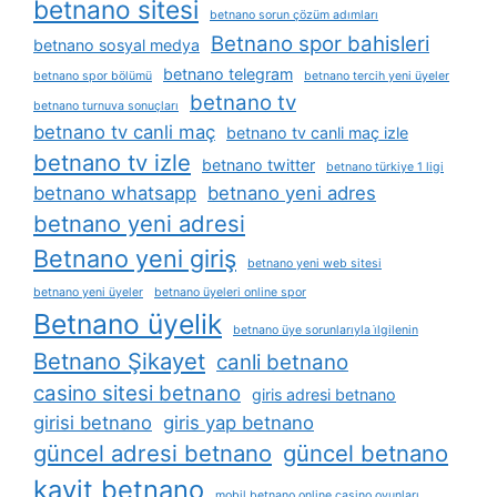
betnano sitesi
betnano sorun çözüm adımları
Betnano spor bahisleri
betnano sosyal medya
betnano telegram
betnano spor bölümü
betnano tercih yeni üyeler
betnano tv
betnano turnuva sonuçları
betnano tv canli maç
betnano tv canli maç izle
betnano tv izle
betnano twitter
betnano türkiye 1 ligi
betnano whatsapp
betnano yeni adres
betnano yeni adresi
Betnano yeni giriş
betnano yeni web sitesi
betnano yeni üyeler
betnano üyeleri online spor
Betnano üyelik
betnano üye sorunlarıyla i̇lgilenin
Betnano Şikayet
canli betnano
casino sitesi betnano
giris adresi betnano
girisi betnano
giris yap betnano
güncel adresi betnano
güncel betnano
kayit betnano
mobil betnano online casino oyunları