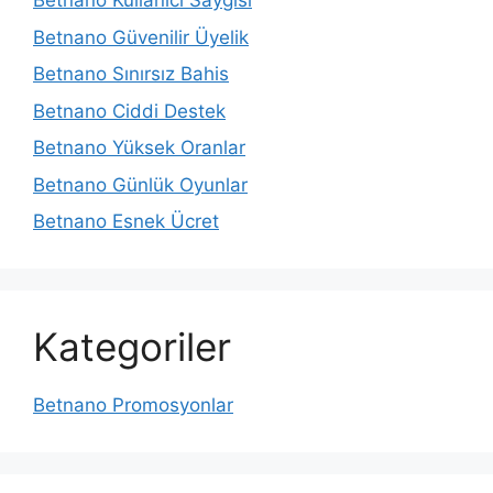
Betnano Kullanıcı Saygısı
Betnano Güvenilir Üyelik
Betnano Sınırsız Bahis
Betnano Ciddi Destek
Betnano Yüksek Oranlar
Betnano Günlük Oyunlar
Betnano Esnek Ücret
Kategoriler
Betnano Promosyonlar