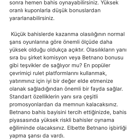
sonra hemen bahis oynayabilirsiniz. Yüksek
oranlı kuponlarla düşük bonuslardan
yararlanabilirsiniz.
Küçük bahislerde kazanma olasılığının normal
şans oyunlarına göre önemli ölçüde daha
yüksek olduğu oldukça açıktır. Olasılıkların yanı
sıra bu şirket komisyon veya Betnano bonusu
gibi teşvikler de sağlıyor mu? En popüler
çevrimiçi rulet platformlarını kullanmak,
yatırımınız için iyi bir değer elde etmenize
olanak sağladığından önemli bir fayda sağlar.
Standart özelliklerin yanı sıra çeşitli
promosyonlardan da memnun kalacaksınız.
Betnano bahis bayisini tercih ettiğinizde, bahis
piyasasında yüksek riskli bahisler oynama
eğiliminde olacaksınız. Elbette Betnano işbirliği
yapma şansı da vardı.