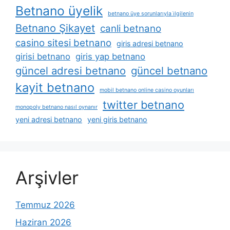
Betnano üyelik
betnano üye sorunlarıyla i̇lgilenin
Betnano Şikayet
canli betnano
casino sitesi betnano
giris adresi betnano
girisi betnano
giris yap betnano
güncel adresi betnano
güncel betnano
kayit betnano
mobil betnano online casino oyunları
twitter betnano
monopoly betnano nasıl oynanır
yeni adresi betnano
yeni giris betnano
Arşivler
Temmuz 2026
Haziran 2026