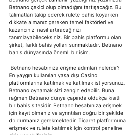
Betnano çekici olup olmadığını tartışacağız. Bu
talimatları takip ederek rulete bahis koyarken
dikkate almanız gereken temel faktörleri ve
kazancınızı nasıl artıracağınızı
tanımlayabileceksiniz. Bir bahis platformu olan
şirket, farklı bahis yolları sunmaktadır. Betnano
bahis dünyasında önemli bir isim.
Betnano hesabınıza erişme adımları nelerdir?
En yaygın kullanılan yasa dışı Casino
platformlarına katılmak ve katılmak istiyorsunuz.
Betnano oynamak sizi zengin edebilir. Buna
rağmen Betnano dünya çapında oldukça kısıtlı
bir bahis sitesidir. Betnano hesabınıza erişmek
için kayıt olmanız ve ayrıntıları doğru bir şekilde
doldurmanız gerekmektedir. Ticaret platformuna
erişmek ve rulete katılmak için kontrol paneline