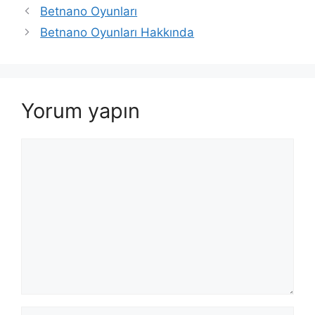
Betnano Oyunları
Betnano Oyunları Hakkında
Yorum yapın
Yorum
İsim