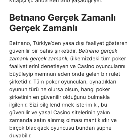
Kitapçı şu anda Betnano yaşadığı yer.
Betnano Gerçek Zamanlı
Gerçek Zamanlı
Betnano, Türkiye’den yasa dışı faaliyet gösteren
güvenilir bir bahis şirketidir.
Betnano gerçek
zamanlı gerçek zamanlı
, ülkemizdeki tüm poker
faaliyetlerini denetleyen ve Casino oyuncularını
büyüleyip memnun eden önde gelen bir rulet
şirketidir. Tüm poker oyuncuları, oynadıkları
oyunun türü ne olursa olsun, hangi poker
şirketinin en güvenilir olduğunu bulmakla
ilgilenir. Sizi bilgilendirmek isterim ki, bu
güvenilir ve yasal Casino sitelerinin yakın
zamanda satın alınmış olması mantıklıdır ve
birçok blackjack oyuncusu bundan şüphe
duyabilir.