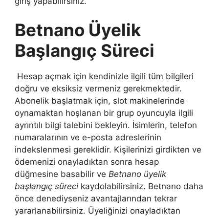
giriş yapabilirsiniz.
Betnano Üyelik
Başlangıç ​​Süreci
Hesap açmak için kendinizle ilgili tüm bilgileri
doğru ve eksiksiz vermeniz gerekmektedir.
Abonelik başlatmak için, slot makinelerinde
oynamaktan hoşlanan bir grup oyuncuyla ilgili
ayrıntılı bilgi talebini bekleyin. İsimlerin, telefon
numaralarının ve e-posta adreslerinin
indekslenmesi gereklidir. Kişilerinizi girdikten ve
ödemenizi onayladıktan sonra hesap
düğmesine basabilir ve
Betnano üyelik
başlangıç ​​süreci
kaydolabilirsiniz. Betnano daha
önce denediyseniz avantajlarından tekrar
yararlanabilirsiniz. Üyeliğinizi onayladıktan