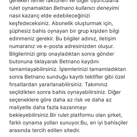
gereken temel faktörleri ve diğer oyuncularla
rulet oynamaktan
Betnano kullanıcı deneyimi
nasıl kazanç elde edebileceğinizi
keşfedeceksiniz. Abonelik oluşturmak için,
şüphesiz bahis oynayan bir grup kişiden bilgi
edinmeniz gerekir. Bu bilgiler adınız, iletişim
numaranız ve e-posta adresinizden oluşur.
Bilgilerinizi girip onayladıktan sonra gönder
butonuna tıklayarak Betnano kaydını
tamamlayabilirsiniz. İşlemlerinizi tamamladıktan
sonra Betnano sunduğu kayıtlı teklifler gibi özel
fırsatlardan yararlanabilirsiniz. Takımınız
seçildikten sonra bahis oynayabilirsiniz. Diğer
seçeneklere göre daha az risk ve daha az
maliyetle daha fazla kazanmayı
bekleyebilirsiniz.Bir rulet platformu olan şirket,
farklı oynama yolları sunuyor.Bu, en iyi bahisçiler
arasında tercih edilen sitedir.