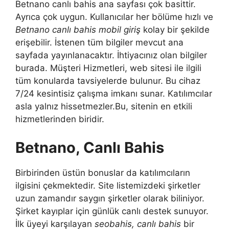
Betnano canlı bahis ana sayfası çok basittir.
Ayrıca çok uygun. Kullanıcılar her bölüme hızlı ve
Betnano canlı bahis mobil giriş
kolay bir şekilde
erişebilir. İstenen tüm bilgiler mevcut ana
sayfada yayınlanacaktır. İhtiyacınız olan bilgiler
burada. Müşteri Hizmetleri, web sitesi ile ilgili
tüm konularda tavsiyelerde bulunur. Bu cihaz
7/24 kesintisiz çalışma imkanı sunar. Katılımcılar
asla yalnız hissetmezler.Bu, sitenin en etkili
hizmetlerinden biridir.
Betnano, Canlı Bahis
Birbirinden üstün bonuslar da katılımcıların
ilgisini çekmektedir. Site listemizdeki şirketler
uzun zamandır saygın şirketler olarak biliniyor.
Şirket kayıplar için günlük canlı destek sunuyor.
İlk üyeyi karşılayan
seobahis, canlı bahis
bir