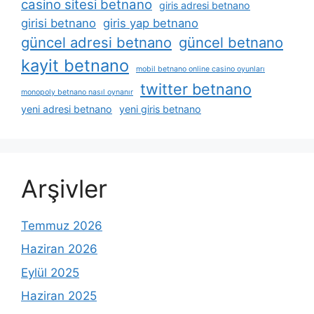
casino sitesi betnano
giris adresi betnano
girisi betnano
giris yap betnano
güncel adresi betnano
güncel betnano
kayit betnano
mobil betnano online casino oyunları
twitter betnano
monopoly betnano nasıl oynanır
yeni adresi betnano
yeni giris betnano
Arşivler
Temmuz 2026
Haziran 2026
Eylül 2025
Haziran 2025