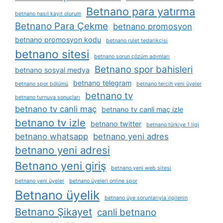
Betnano para yatırma
betnano nasıl kayıt olurum
Betnano Para Çekme
betnano promosyon
betnano promosyon kodu
betnano rulet tedarikçisi
betnano sitesi
betnano sorun çözüm adımları
Betnano spor bahisleri
betnano sosyal medya
betnano telegram
betnano spor bölümü
betnano tercih yeni üyeler
betnano tv
betnano turnuva sonuçları
betnano tv canli maç
betnano tv canli maç izle
betnano tv izle
betnano twitter
betnano türkiye 1 ligi
betnano whatsapp
betnano yeni adres
betnano yeni adresi
Betnano yeni giriş
betnano yeni web sitesi
betnano yeni üyeler
betnano üyeleri online spor
Betnano üyelik
betnano üye sorunlarıyla i̇lgilenin
Betnano Şikayet
canli betnano