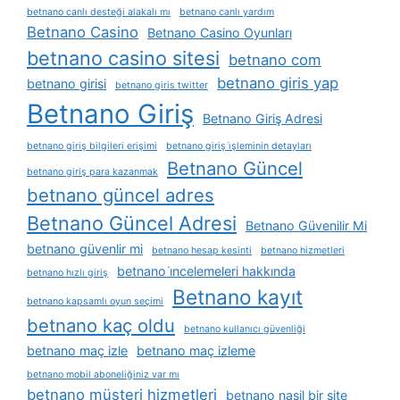
betnano canlı desteği alakalı mı
betnano canlı yardım
Betnano Casino
Betnano Casino Oyunları
betnano casino sitesi
betnano com
betnano giris yap
betnano girisi
betnano giris twitter
Betnano Giriş
Betnano Giriş Adresi
betnano giriş bilgileri erişimi
betnano giriş i̇şleminin detayları
Betnano Güncel
betnano giriş para kazanmak
betnano güncel adres
Betnano Güncel Adresi
Betnano Güvenilir Mi
betnano güvenlir mi
betnano hesap kesinti
betnano hizmetleri
betnano i̇ncelemeleri hakkında
betnano hızlı giriş
Betnano kayıt
betnano kapsamlı oyun seçimi
betnano kaç oldu
betnano kullanıcı güvenliği
betnano maç izle
betnano maç izleme
betnano mobil aboneliğiniz var mı
betnano müşteri hizmetleri
betnano nasil bir site