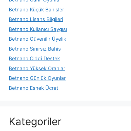
Betnano Küçük Bahisler
Betnano Lisans Bilgileri
Betnano Kullanıcı Saygısı
Betnano Güvenilir Üyelik
Betnano Sınırsız Bahis
Betnano Ciddi Destek
Betnano Yüksek Oranlar
Betnano Günlük Oyunlar
Betnano Esnek Ücret
Kategoriler