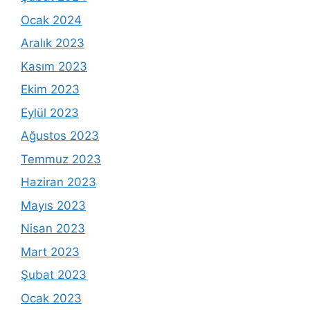
Ocak 2024
Aralık 2023
Kasım 2023
Ekim 2023
Eylül 2023
Ağustos 2023
Temmuz 2023
Haziran 2023
Mayıs 2023
Nisan 2023
Mart 2023
Şubat 2023
Ocak 2023