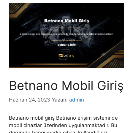
Betnano Mobil Giriş
Haziran 24, 2023
Yazarı:
admin
Betnano mobil giriş Betnano erişim sistemi de
mobil cihazlar üzerinden uygulanmaktadır. Bu
durumda hangi marka cihazı kullandığınız