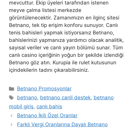
mevcuttur. Ekip üyeleri tarafından istenen
meyve çalma listesi merkezde
görüntülenecektir. Zamanımızın en ilginç sitesi
Betnano, tek tip erişim konforu sunuyor. Canlı
tenis bahisleri yapmak istiyorsanız Betnano,
bahislerinizi yapmanıza yardımcı olacak analitik,
sayısal veriler ve canlı yayın bölümü sunar. Tüm
canlı casino içeriğinin yoğun bir şekilde izlendiği
Betnano göz atın. Kurupia ile rulet kutusunun
içindekilerin tadını çıkarabilirsiniz.
Kategoriler
Betnano Promosyonlar
Etiketler
betnano
,
betnano canli destek
,
betnano
mobil giriş
,
canlı bahis
Betnano İkili Özel Oranlar
Farklı Vergi Oranlarına Dayalı Betnano