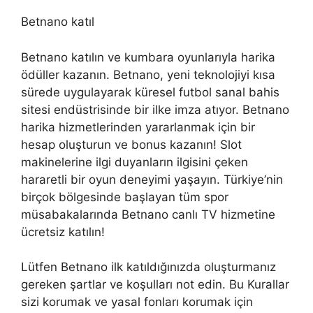
Betnano katıl
Betnano katılın ve kumbara oyunlarıyla harika
ödüller kazanın. Betnano, yeni teknolojiyi kısa
sürede uygulayarak küresel futbol sanal bahis
sitesi endüstrisinde bir ilke imza atıyor. Betnano
harika hizmetlerinden yararlanmak için bir
hesap oluşturun ve bonus kazanın! Slot
makinelerine ilgi duyanların ilgisini çeken
hararetli bir oyun deneyimi yaşayın. Türkiye’nin
birçok bölgesinde başlayan tüm spor
müsabakalarında Betnano canlı TV hizmetine
ücretsiz katılın!
Lütfen Betnano ilk katıldığınızda oluşturmanız
gereken şartlar ve koşulları not edin. Bu Kurallar
sizi korumak ve yasal fonları korumak için