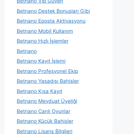
Betnano Vip Güven
Betnano Destek Bonusları Gibi
Betnano Eposta Aktivasyonu
Betnano Mobil Kullanım
Betnano Hızlı İşlemler
Betnano
Betnano Kayıt İşlemi
Betnano Profesyonel Ekip
Betnano Yasadışı Bahisler
Betnano Kısa Kayıt
Betnano Mevduat Üyeliği
Betnano Canlı Oyunlar
Betnano Küçük Bahisler
Betnano Lisans Bilgileri