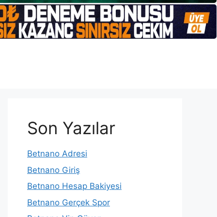
Son Yazılar
Betnano Adresi
Betnano Giriş
Betnano Hesap Bakiyesi
Betnano Gerçek Spor