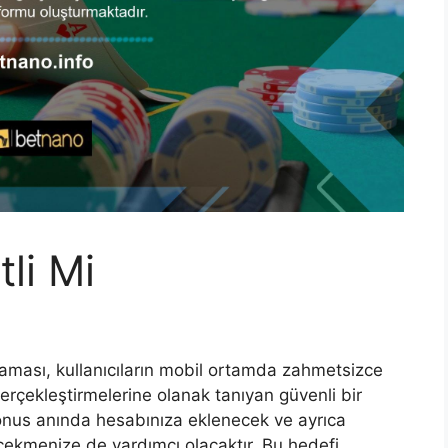
li Mi
aması, kullanıcıların mobil ortamda zahmetsizce
erçekleştirmelerine olanak tanıyan güvenli bir
bonus anında hesabınıza eklenecek ve ayrıca
çekmenize de yardımcı olacaktır. Bu hedefi