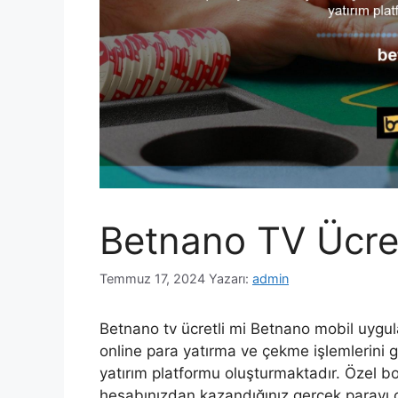
Betnano TV Ücret
Temmuz 17, 2024
Yazarı:
admin
Betnano tv ücretli mi Betnano mobil uygul
online para yatırma ve çekme işlemlerini g
yatırım platformu oluşturmaktadır. Özel 
hesabınızdan kazandığınız gerçek parayı 