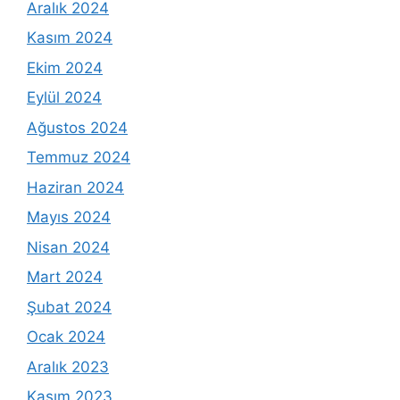
Aralık 2024
Kasım 2024
Ekim 2024
Eylül 2024
Ağustos 2024
Temmuz 2024
Haziran 2024
Mayıs 2024
Nisan 2024
Mart 2024
Şubat 2024
Ocak 2024
Aralık 2023
Kasım 2023