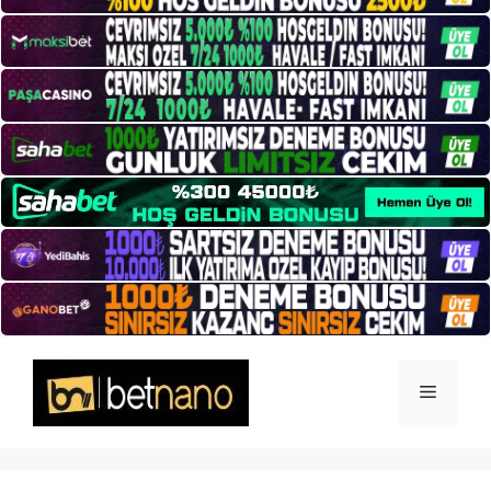
İçeriğe
atla
Menü