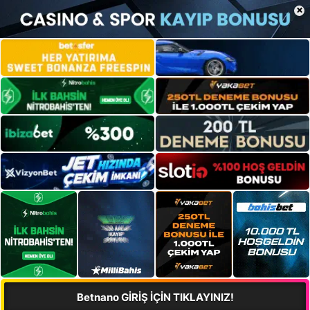
×
Betnano GİRİŞ İÇİN TIKLAYINIZ!