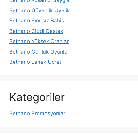
Betnano Kullanıcı Saygısı
Betnano Güvenilir Üyelik
Betnano Sınırsız Bahis
Betnano Ciddi Destek
Betnano Yüksek Oranlar
Betnano Günlük Oyunlar
Betnano Esnek Ücret
Kategoriler
Betnano Promosyonlar