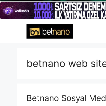
İçeriğe
atla
betnano web site
Betnano Sosyal Me