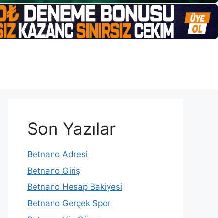
Son Yazılar
Betnano Adresi
Betnano Giriş
Betnano Hesap Bakiyesi
Betnano Gerçek Spor