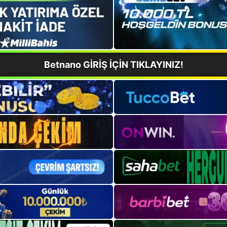
Betnano GİRİŞ İÇİN TIKLAYINIZ!