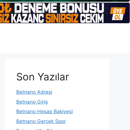
Son Yazılar
Betnano Adresi
Betnano Giriş
Betnano Hesap Bakiyesi
Betnano Gerçek Spor