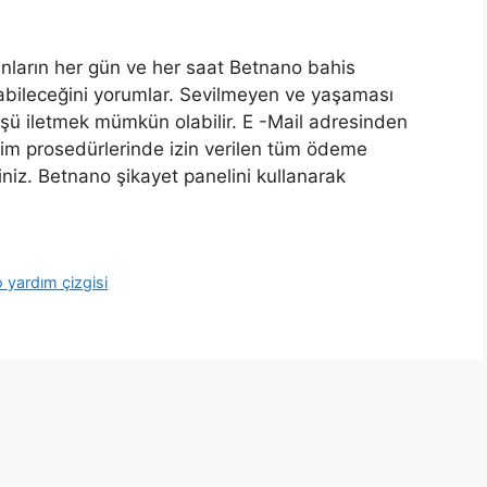
nların her gün ve her saat Betnano bahis
labileceğini yorumlar. Sevilmeyen ve yaşaması
ü iletmek mümkün olabilir. E -Mail adresinden
çekim prosedürlerinde izin verilen tüm ödeme
iniz. Betnano şikayet panelini kullanarak
 yardım çizgisi