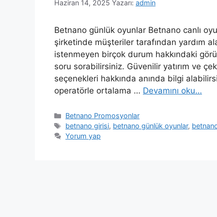
Haziran 14, 2025
Yazarı:
admin
Betnano günlük oyunlar Betnano canlı oyu
şirketinde müşteriler tarafından yardım a
istenmeyen birçok durum hakkındaki görüş
soru sorabilirsiniz. Güvenilir yatırım ve 
seçenekleri hakkında anında bilgi alabilirs
operatörle ortalama …
Devamını oku…
Kategoriler
Betnano Promosyonlar
Etiketler
betnano girisi
,
betnano günlük oyunlar
,
betnano
Yorum yap