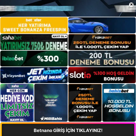
×
Betnano GİRİŞ İÇİN TIKLAYINIZ!