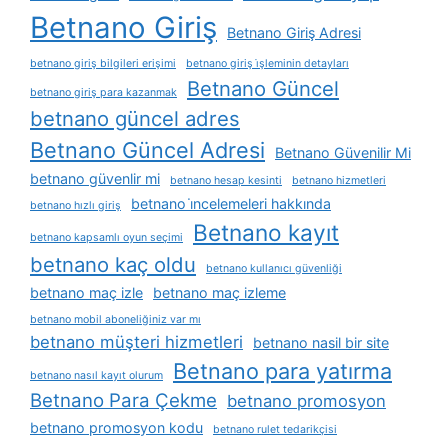
Betnano Giriş
Betnano Giriş Adresi
betnano giriş bilgileri erişimi
betnano giriş i̇şleminin detayları
Betnano Güncel
betnano giriş para kazanmak
betnano güncel adres
Betnano Güncel Adresi
Betnano Güvenilir Mi
betnano güvenlir mi
betnano hesap kesinti
betnano hizmetleri
betnano i̇ncelemeleri hakkında
betnano hızlı giriş
Betnano kayıt
betnano kapsamlı oyun seçimi
betnano kaç oldu
betnano kullanıcı güvenliği
betnano maç izle
betnano maç izleme
betnano mobil aboneliğiniz var mı
betnano müşteri hizmetleri
betnano nasil bir site
Betnano para yatırma
betnano nasıl kayıt olurum
Betnano Para Çekme
betnano promosyon
betnano promosyon kodu
betnano rulet tedarikçisi