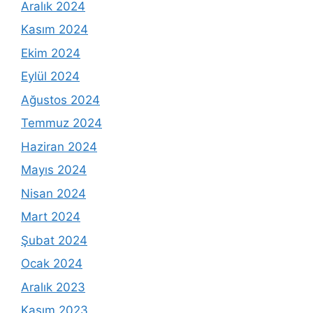
Aralık 2024
Kasım 2024
Ekim 2024
Eylül 2024
Ağustos 2024
Temmuz 2024
Haziran 2024
Mayıs 2024
Nisan 2024
Mart 2024
Şubat 2024
Ocak 2024
Aralık 2023
Kasım 2023