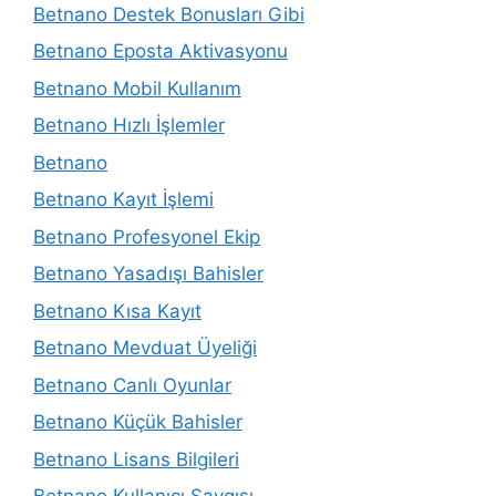
Betnano Destek Bonusları Gibi
Betnano Eposta Aktivasyonu
Betnano Mobil Kullanım
Betnano Hızlı İşlemler
Betnano
Betnano Kayıt İşlemi
Betnano Profesyonel Ekip
Betnano Yasadışı Bahisler
Betnano Kısa Kayıt
Betnano Mevduat Üyeliği
Betnano Canlı Oyunlar
Betnano Küçük Bahisler
Betnano Lisans Bilgileri