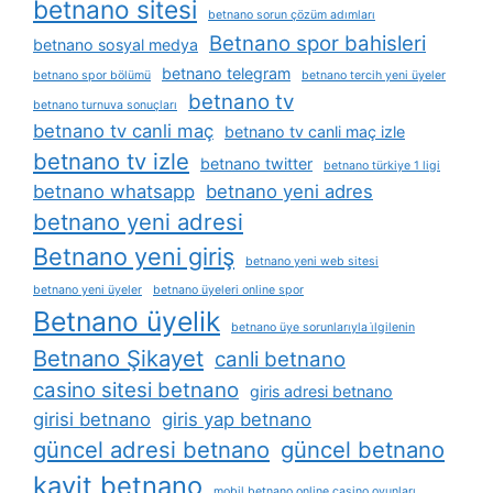
betnano sitesi
betnano sorun çözüm adımları
Betnano spor bahisleri
betnano sosyal medya
betnano telegram
betnano spor bölümü
betnano tercih yeni üyeler
betnano tv
betnano turnuva sonuçları
betnano tv canli maç
betnano tv canli maç izle
betnano tv izle
betnano twitter
betnano türkiye 1 ligi
betnano whatsapp
betnano yeni adres
betnano yeni adresi
Betnano yeni giriş
betnano yeni web sitesi
betnano yeni üyeler
betnano üyeleri online spor
Betnano üyelik
betnano üye sorunlarıyla i̇lgilenin
Betnano Şikayet
canli betnano
casino sitesi betnano
giris adresi betnano
girisi betnano
giris yap betnano
güncel adresi betnano
güncel betnano
kayit betnano
mobil betnano online casino oyunları