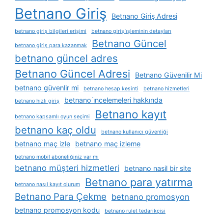
Betnano Giriş
Betnano Giriş Adresi
betnano giriş bilgileri erişimi
betnano giriş i̇şleminin detayları
Betnano Güncel
betnano giriş para kazanmak
betnano güncel adres
Betnano Güncel Adresi
Betnano Güvenilir Mi
betnano güvenlir mi
betnano hesap kesinti
betnano hizmetleri
betnano i̇ncelemeleri hakkında
betnano hızlı giriş
Betnano kayıt
betnano kapsamlı oyun seçimi
betnano kaç oldu
betnano kullanıcı güvenliği
betnano maç izle
betnano maç izleme
betnano mobil aboneliğiniz var mı
betnano müşteri hizmetleri
betnano nasil bir site
Betnano para yatırma
betnano nasıl kayıt olurum
Betnano Para Çekme
betnano promosyon
betnano promosyon kodu
betnano rulet tedarikçisi