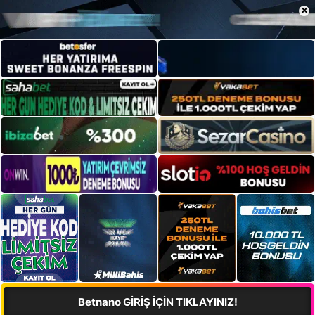
×
Betnano GİRİŞ İÇİN TIKLAYINIZ!