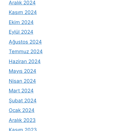
Aralık 2024
Kasım 2024
Ekim 2024
Eylül 2024
Ağustos 2024
Temmuz 2024
Haziran 2024
Mayıs 2024
Nisan 2024
Mart 2024
Şubat 2024
Ocak 2024
Aralık 2023
Kasım 2023