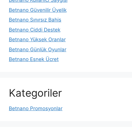
Betnano Kullanıcı Saygısı
Betnano Güvenilir Üyelik
Betnano Sınırsız Bahis
Betnano Ciddi Destek
Betnano Yüksek Oranlar
Betnano Günlük Oyunlar
Betnano Esnek Ücret
Kategoriler
Betnano Promosyonlar