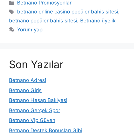
Kategoriler
Betnano Promosyonlar
Etiketler
betnano online casino popüler bahis sitesi
,
betnano popüler bahis sitesi
,
Betnano üyelik
Yorum yap
Son Yazılar
Betnano Adresi
Betnano Giriş
Betnano Hesap Bakiyesi
Betnano Gerçek Spor
Betnano Vip Güven
Betnano Destek Bonusları Gibi