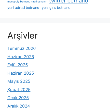
twitter betnano
monopoly betnano nasıl oynanır
yeni adresi betnano
yeni giris betnano
Arşivler
Temmuz 2026
Haziran 2026
Eylül 2025
Haziran 2025
Mayıs 2025
Şubat 2025
Ocak 2025
Aralık 2024