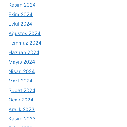
Kasım 2024
Ekim 2024
Eylül 2024
Ağustos 2024
Temmuz 2024
Haziran 2024
Mayıs 2024
Nisan 2024
Mart 2024
Şubat 2024
Ocak 2024
Aralık 2023
Kasım 2023