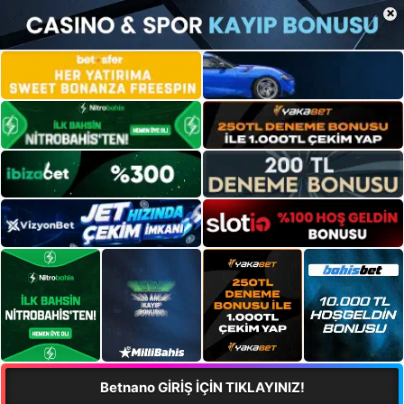
×
Betnano GİRİŞ İÇİN TIKLAYINIZ!