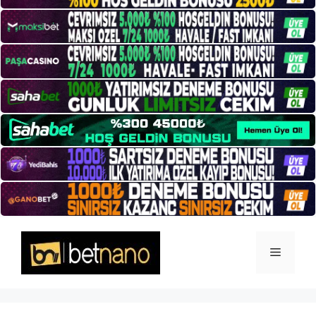
İçeriğe
atla
Menü