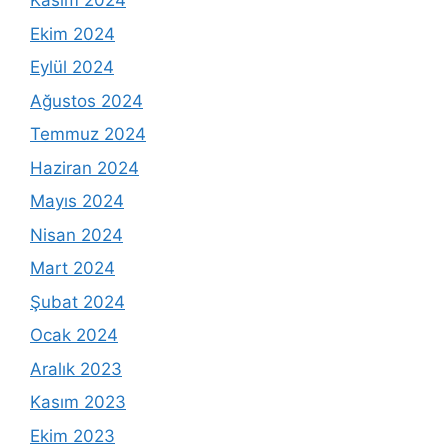
Kasım 2024
Ekim 2024
Eylül 2024
Ağustos 2024
Temmuz 2024
Haziran 2024
Mayıs 2024
Nisan 2024
Mart 2024
Şubat 2024
Ocak 2024
Aralık 2023
Kasım 2023
Ekim 2023