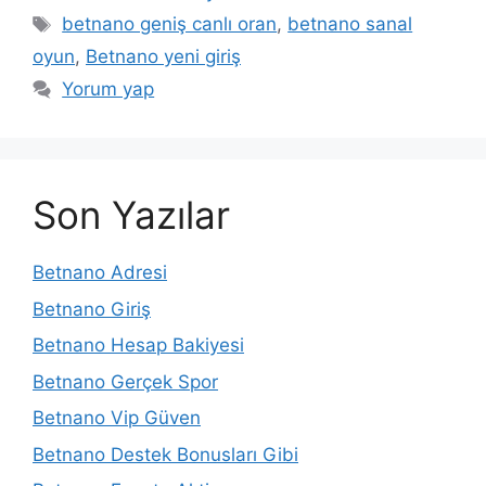
Etiketler
betnano geniş canlı oran
,
betnano sanal
oyun
,
Betnano yeni giriş
Yorum yap
Son Yazılar
Betnano Adresi
Betnano Giriş
Betnano Hesap Bakiyesi
Betnano Gerçek Spor
Betnano Vip Güven
Betnano Destek Bonusları Gibi