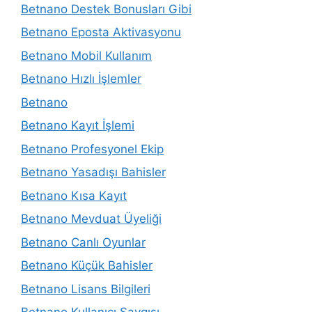
Betnano Destek Bonusları Gibi
Betnano Eposta Aktivasyonu
Betnano Mobil Kullanım
Betnano Hızlı İşlemler
Betnano
Betnano Kayıt İşlemi
Betnano Profesyonel Ekip
Betnano Yasadışı Bahisler
Betnano Kısa Kayıt
Betnano Mevduat Üyeliği
Betnano Canlı Oyunlar
Betnano Küçük Bahisler
Betnano Lisans Bilgileri