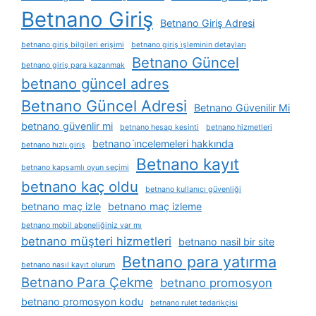
Betnano Giriş
Betnano Giriş Adresi
betnano giriş bilgileri erişimi
betnano giriş i̇şleminin detayları
Betnano Güncel
betnano giriş para kazanmak
betnano güncel adres
Betnano Güncel Adresi
Betnano Güvenilir Mi
betnano güvenlir mi
betnano hesap kesinti
betnano hizmetleri
betnano i̇ncelemeleri hakkında
betnano hızlı giriş
Betnano kayıt
betnano kapsamlı oyun seçimi
betnano kaç oldu
betnano kullanıcı güvenliği
betnano maç izle
betnano maç izleme
betnano mobil aboneliğiniz var mı
betnano müşteri hizmetleri
betnano nasil bir site
Betnano para yatırma
betnano nasıl kayıt olurum
Betnano Para Çekme
betnano promosyon
betnano promosyon kodu
betnano rulet tedarikçisi