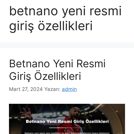
betnano yeni resmi
giriş özellikleri
Betnano Yeni Resmi
Giriş Özellikleri
Mart 27, 2024
Yazarı:
admin