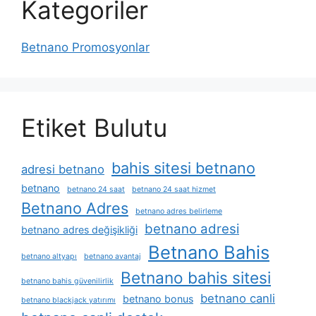
Kategoriler
Betnano Promosyonlar
Etiket Bulutu
bahis sitesi betnano
adresi betnano
betnano
betnano 24 saat
betnano 24 saat hizmet
Betnano Adres
betnano adres belirleme
betnano adresi
betnano adres değişikliği
Betnano Bahis
betnano altyapı
betnano avantaj
Betnano bahis sitesi
betnano bahis güvenilirlik
betnano canli
betnano bonus
betnano blackjack yatırımı