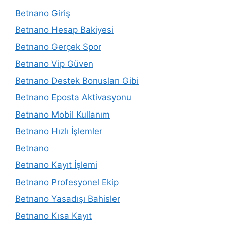
Betnano Giriş
Betnano Hesap Bakiyesi
Betnano Gerçek Spor
Betnano Vip Güven
Betnano Destek Bonusları Gibi
Betnano Eposta Aktivasyonu
Betnano Mobil Kullanım
Betnano Hızlı İşlemler
Betnano
Betnano Kayıt İşlemi
Betnano Profesyonel Ekip
Betnano Yasadışı Bahisler
Betnano Kısa Kayıt