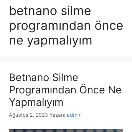
betnano silme
programından önce
ne yapmalıyım
Betnano Silme
Programından Önce Ne
Yapmalıyım
Ağustos 2, 2023
Yazarı:
admin