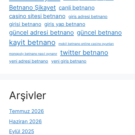
Betnano Şikayet
canli betnano
casino sitesi betnano
giris adresi betnano
girisi betnano
giris yap betnano
güncel adresi betnano
güncel betnano
kayit betnano
mobil betnano online casino oyunları
twitter betnano
monopoly betnano nasıl oynanır
yeni adresi betnano
yeni giris betnano
Arşivler
Temmuz 2026
Haziran 2026
Eylül 2025