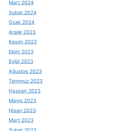
Mart 2024
Şubat 2024
Ocak 2024
Aralık 2023
Kasım 2023
Ekim 2023
Eylül 2023
Ağustos 2023
Temmuz 2023
Haziran 2023
Mayıs 2023
Nisan 2023
Mart 2023
Şubat 2023