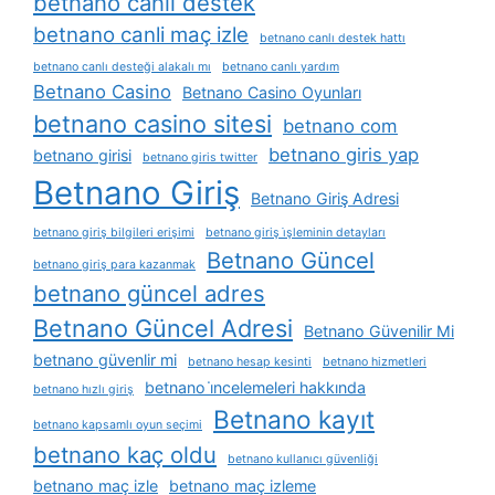
betnano canli destek
betnano canli maç izle
betnano canlı destek hattı
betnano canlı desteği alakalı mı
betnano canlı yardım
Betnano Casino
Betnano Casino Oyunları
betnano casino sitesi
betnano com
betnano giris yap
betnano girisi
betnano giris twitter
Betnano Giriş
Betnano Giriş Adresi
betnano giriş bilgileri erişimi
betnano giriş i̇şleminin detayları
Betnano Güncel
betnano giriş para kazanmak
betnano güncel adres
Betnano Güncel Adresi
Betnano Güvenilir Mi
betnano güvenlir mi
betnano hesap kesinti
betnano hizmetleri
betnano i̇ncelemeleri hakkında
betnano hızlı giriş
Betnano kayıt
betnano kapsamlı oyun seçimi
betnano kaç oldu
betnano kullanıcı güvenliği
betnano maç izle
betnano maç izleme