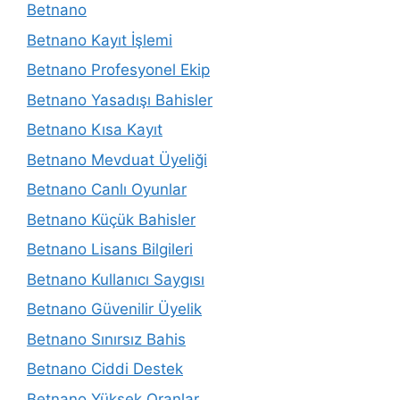
Betnano
Betnano Kayıt İşlemi
Betnano Profesyonel Ekip
Betnano Yasadışı Bahisler
Betnano Kısa Kayıt
Betnano Mevduat Üyeliği
Betnano Canlı Oyunlar
Betnano Küçük Bahisler
Betnano Lisans Bilgileri
Betnano Kullanıcı Saygısı
Betnano Güvenilir Üyelik
Betnano Sınırsız Bahis
Betnano Ciddi Destek
Betnano Yüksek Oranlar