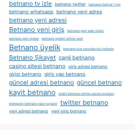
betnano tv izle
betnano twitter
betnano türkiye 1 ligi
betnano whatsapp
betnano yeni adres
betnano yeni adresi
Betnano yeni giriş
betnano yeni web sitesi
betnano yeni üyeler
betnano üyeleri online spor
Betnano üyelik
betnano üye sorunlarıyla i̇lgilenin
Betnano Şikayet
canli betnano
casino sitesi betnano
giris adresi betnano
girisi betnano
giris yap betnano
güncel adresi betnano
güncel betnano
kayit betnano
mobil betnano online casino oyunları
twitter betnano
monopoly betnano nasıl oynanır
yeni adresi betnano
yeni giris betnano