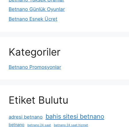
Betnano Günlük Oyunlar
Betnano Esnek Ücret
Kategoriler
Betnano Promosyonlar
Etiket Bulutu
bahis sitesi betnano
adresi betnano
betnano
betnano 24 saat
betnano 24 saat hizmet