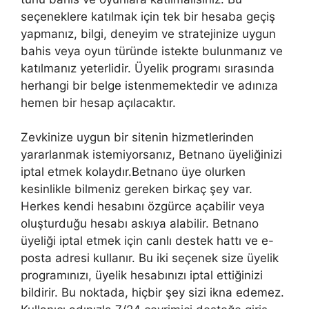
seçeneklere katılmak için tek bir hesaba geçiş
yapmanız, bilgi, deneyim ve stratejinize uygun
bahis veya oyun türünde istekte bulunmanız ve
katılmanız yeterlidir. Üyelik programı sırasında
herhangi bir belge istenmemektedir ve adınıza
hemen bir hesap açılacaktır.
Zevkinize uygun bir sitenin hizmetlerinden
yararlanmak istemiyorsanız, Betnano üyeliğinizi
iptal etmek kolaydır.Betnano üye olurken
kesinlikle bilmeniz gereken birkaç şey var.
Herkes kendi hesabını özgürce açabilir veya
oluşturduğu hesabı askıya alabilir. Betnano
üyeliği iptal etmek için canlı destek hattı ve e-
posta adresi kullanır. Bu iki seçenek size üyelik
programınızı, üyelik hesabınızı iptal ettiğinizi
bildirir. Bu noktada, hiçbir şey sizi ikna edemez.