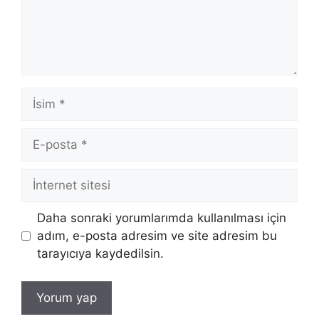
İsim
E-
posta
İnternet
sitesi
Daha sonraki yorumlarımda kullanılması için
adım, e-posta adresim ve site adresim bu
tarayıcıya kaydedilsin.