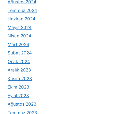
Ağustos 2024
Temmuz 2024
Haziran 2024
Mayıs 2024
Nisan 2024
Mart 2024
Şubat 2024
Ocak 2024
Aralık 2023
Kasım 2023
Ekim 2023
Eylül 2023
Ağustos 2023
Temmuz 2023