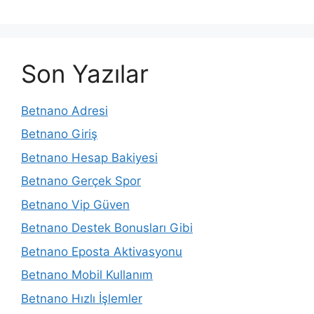
Son Yazılar
Betnano Adresi
Betnano Giriş
Betnano Hesap Bakiyesi
Betnano Gerçek Spor
Betnano Vip Güven
Betnano Destek Bonusları Gibi
Betnano Eposta Aktivasyonu
Betnano Mobil Kullanım
Betnano Hızlı İşlemler