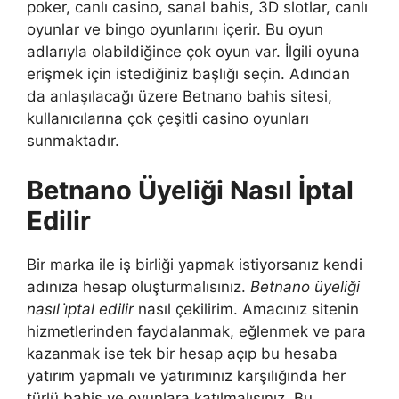
poker, canlı casino, sanal bahis, 3D slotlar, canlı
oyunlar ve bingo oyunlarını içerir. Bu oyun
adlarıyla olabildiğince çok oyun var. İlgili oyuna
erişmek için istediğiniz başlığı seçin. Adından
da anlaşılacağı üzere Betnano bahis sitesi,
kullanıcılarına çok çeşitli casino oyunları
sunmaktadır.
Betnano Üyeliği Nasıl İptal
Edilir
Bir marka ile iş birliği yapmak istiyorsanız kendi
adınıza hesap oluşturmalısınız.
Betnano üyeliği
nasıl i̇ptal edilir
nasıl çekilirim. Amacınız sitenin
hizmetlerinden faydalanmak, eğlenmek ve para
kazanmak ise tek bir hesap açıp bu hesaba
yatırım yapmalı ve yatırımınız karşılığında her
türlü bahis ve oyunlara katılmalısınız. Bu