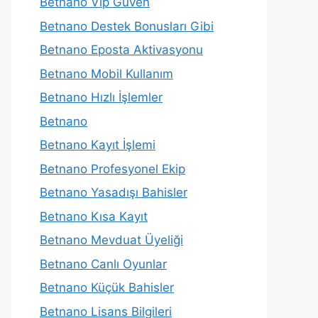
Betnano Vip Güven
Betnano Destek Bonusları Gibi
Betnano Eposta Aktivasyonu
Betnano Mobil Kullanım
Betnano Hızlı İşlemler
Betnano
Betnano Kayıt İşlemi
Betnano Profesyonel Ekip
Betnano Yasadışı Bahisler
Betnano Kısa Kayıt
Betnano Mevduat Üyeliği
Betnano Canlı Oyunlar
Betnano Küçük Bahisler
Betnano Lisans Bilgileri