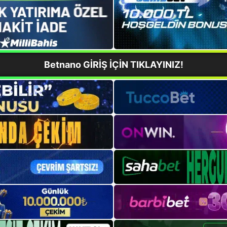
Betnano GİRİŞ İÇİN TIKLAYINIZ!