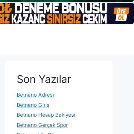
Son Yazılar
Betnano Adresi
Betnano Giriş
Betnano Hesap Bakiyesi
Betnano Gerçek Spor