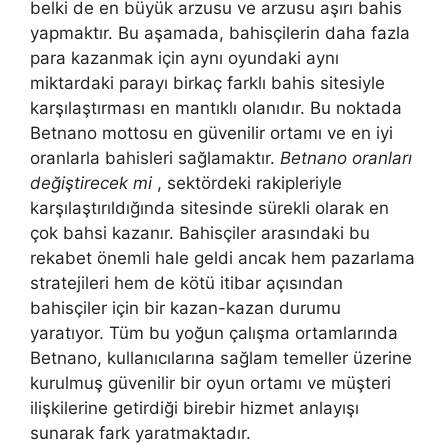
belki de en büyük arzusu ve arzusu aşırı bahis
yapmaktır. Bu aşamada, bahisçilerin daha fazla
para kazanmak için aynı oyundaki aynı
miktardaki parayı birkaç farklı bahis sitesiyle
karşılaştırması en mantıklı olanıdır. Bu noktada
Betnano mottosu en güvenilir ortamı ve en iyi
oranlarla bahisleri sağlamaktır.
Betnano oranları
değiştirecek mi
, sektördeki rakipleriyle
karşılaştırıldığında sitesinde sürekli olarak en
çok bahsi kazanır. Bahisçiler arasındaki bu
rekabet önemli hale geldi ancak hem pazarlama
stratejileri hem de kötü itibar açısından
bahisçiler için bir kazan-kazan durumu
yaratıyor. Tüm bu yoğun çalışma ortamlarında
Betnano, kullanıcılarına sağlam temeller üzerine
kurulmuş güvenilir bir oyun ortamı ve müşteri
ilişkilerine getirdiği birebir hizmet anlayışı
sunarak fark yaratmaktadır.