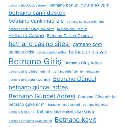
betnano canli
betnano bonus
betnano blackjack yatırımı
betnano canli destek
betnano canli maç izle
betnano canlı destek hattı
betnano canlı desteği alakalı mı
betnano canlı yardım
Betnano Casino
Betnano Casino Oyunları
betnano casino sitesi
betnano com
betnano giris yap
betnano girisi
betnano giris twitter
Betnano Giriş
Betnano Giriş Adresi
betnano giriş bilgileri erişimi
betnano giriş i̇şleminin detayları
Betnano Güncel
betnano giriş para kazanmak
betnano güncel adres
Betnano Güncel Adresi
Betnano Güvenilir Mi
betnano güvenlir mi
betnano hesap kesinti
betnano hizmetleri
betnano i̇ncelemeleri hakkında
betnano hızlı giriş
Betnano kayıt
betnano kapsamlı oyun seçimi