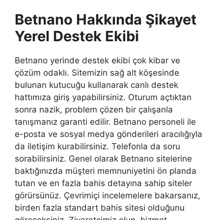
Betnano Hakkında Şikayet
Yerel Destek Ekibi
Betnano yerinde destek ekibi çok kibar ve
çözüm odaklı. Sitemizin sağ alt köşesinde
bulunan kutucuğu kullanarak canlı destek
hattımıza giriş yapabilirsiniz. Oturum açtıktan
sonra nazik, problem çözen bir çalışanla
tanışmanız garanti edilir. Betnano personeli ile
e-posta ve sosyal medya gönderileri aracılığıyla
da iletişim kurabilirsiniz. Telefonla da soru
sorabilirsiniz. Genel olarak Betnano sitelerine
baktığınızda müşteri memnuniyetini ön planda
tutan ve en fazla bahis detayına sahip siteler
görürsünüz. Çevrimiçi incelemelere bakarsanız,
birden fazla standart bahis sitesi olduğunu