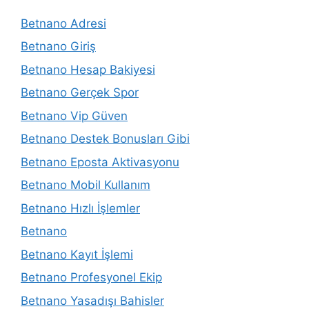
Betnano Adresi
Betnano Giriş
Betnano Hesap Bakiyesi
Betnano Gerçek Spor
Betnano Vip Güven
Betnano Destek Bonusları Gibi
Betnano Eposta Aktivasyonu
Betnano Mobil Kullanım
Betnano Hızlı İşlemler
Betnano
Betnano Kayıt İşlemi
Betnano Profesyonel Ekip
Betnano Yasadışı Bahisler