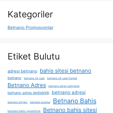
Kategoriler
Betnano Promosyonlar
Etiket Bulutu
bahis sitesi betnano
adresi betnano
betnano
betnano 24 saat
betnano 24 saat hizmet
Betnano Adres
betnano adres belirleme
betnano adresi
betnano adres değişikliği
Betnano Bahis
betnano altyapı
betnano avantaj
Betnano bahis sitesi
betnano bahis güvenilirlik