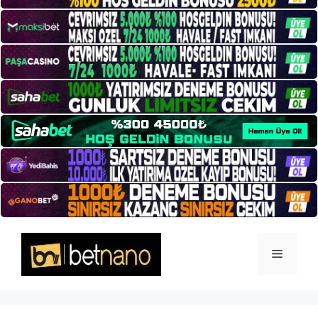
İçeriğe
atla
Menü