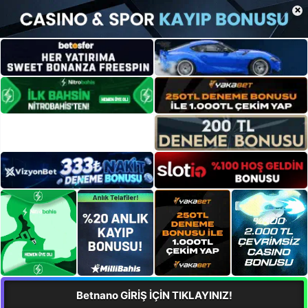
×
Betnano GİRİŞ İÇİN TIKLAYINIZ!