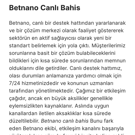
Betnano Canlı Bahis
Betnano, canlı bir destek hattından yararlanarak
ve bir çözüm merkezi olarak faaliyet göstererek
sektörün en aktif sağlayıcısı olarak yeni bir
standart belirlemek için yola çıktı. Müşterilerimiz
sorunlarına basit bir çözüm bulabileceklerini
bildikleri için kısa sürede sorunlarından memnun
olduklarını dile getirdiler. Canlı destek hattımız,
olası durumları anlamanıza yardımcı olmak için
7/24 hizmetinizdedir ve konunun uzmanları
tarafından yönetilmektedir. Çağımız bir etkileşim
çağıdır, ancak en büyük aksilikler genellikle
eylemsizlikten kaynaklanır. Aslında uygun
kanallardan iletilen aksaklıklar kısa sürede
düzeltilebilir.
Betnano canlı bahis
Bunu fark
eden Betnano ekibi, etkileşim kanalını başarıyla