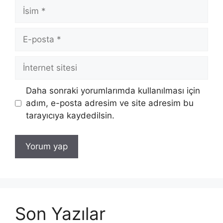
İsim
E-
posta
İnternet
sitesi
Daha sonraki yorumlarımda kullanılması için
adım, e-posta adresim ve site adresim bu
tarayıcıya kaydedilsin.
Son Yazılar