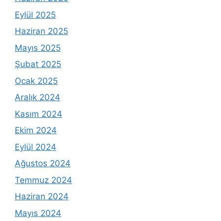
Eylül 2025
Haziran 2025
Mayıs 2025
Şubat 2025
Ocak 2025
Aralık 2024
Kasım 2024
Ekim 2024
Eylül 2024
Ağustos 2024
Temmuz 2024
Haziran 2024
Mayıs 2024