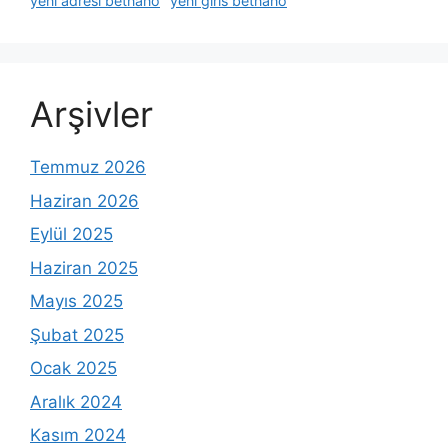
yeni adresi betnano
yeni giris betnano
Arşivler
Temmuz 2026
Haziran 2026
Eylül 2025
Haziran 2025
Mayıs 2025
Şubat 2025
Ocak 2025
Aralık 2024
Kasım 2024