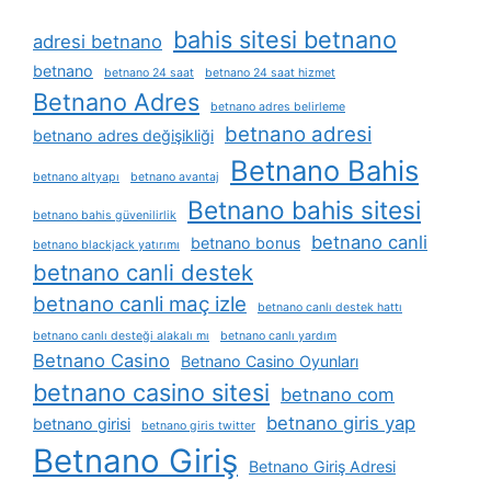
bahis sitesi betnano
adresi betnano
betnano
betnano 24 saat
betnano 24 saat hizmet
Betnano Adres
betnano adres belirleme
betnano adresi
betnano adres değişikliği
Betnano Bahis
betnano altyapı
betnano avantaj
Betnano bahis sitesi
betnano bahis güvenilirlik
betnano canli
betnano bonus
betnano blackjack yatırımı
betnano canli destek
betnano canli maç izle
betnano canlı destek hattı
betnano canlı desteği alakalı mı
betnano canlı yardım
Betnano Casino
Betnano Casino Oyunları
betnano casino sitesi
betnano com
betnano giris yap
betnano girisi
betnano giris twitter
Betnano Giriş
Betnano Giriş Adresi