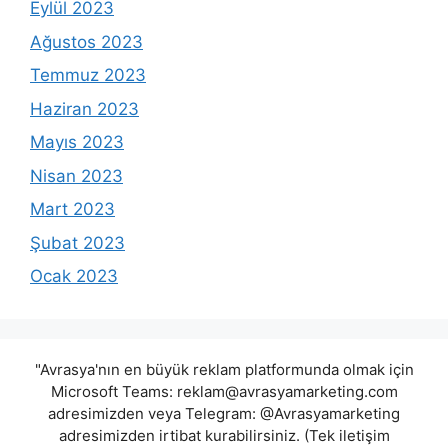
Eylül 2023
Ağustos 2023
Temmuz 2023
Haziran 2023
Mayıs 2023
Nisan 2023
Mart 2023
Şubat 2023
Ocak 2023
"Avrasya'nın en büyük reklam platformunda olmak için
Microsoft Teams:
reklam@avrasyamarketing.com
adresimizden veya Telegram: @Avrasyamarketing
adresimizden irtibat kurabilirsiniz. (Tek iletişim