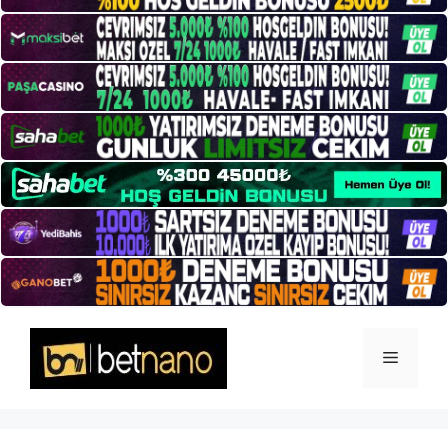
İçeriğe
atla
Menü