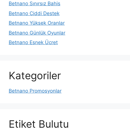
Betnano Sınırsız Bahis
Betnano Ciddi Destek
Betnano Yüksek Oranlar
Betnano Günlük Oyunlar
Betnano Esnek Ücret
Kategoriler
Betnano Promosyonlar
Etiket Bulutu