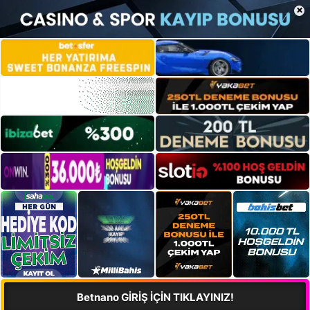
×
Betnano GİRİŞ İÇİN TIKLAYINIZ!