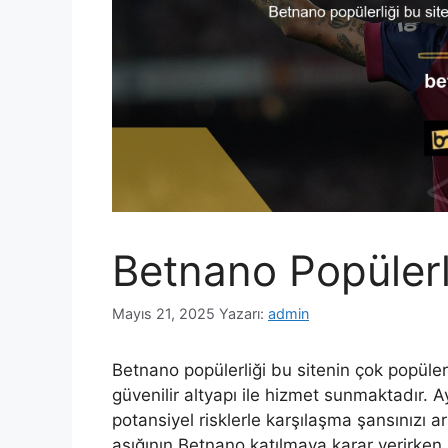
Betnano Popülerl
Mayıs 21, 2025
Yazarı:
admin
Betnano popülerliği bu sitenin çok popüler
güvenilir altyapı ile hizmet sunmaktadır. Ay
potansiyel risklerle karşılaşma şansınızı a
aşığının Betnano katılmaya karar verirken 