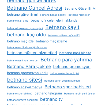
betnano güncel adres
Betnano Güncel Adresi
Betnano Güvenilir Mi
betnano güvenlir mi
betnano hesap kesinti
betnano hizmetleri
betnano i̇ncelemeleri hakkında
betnano hızlı giriş
Betnano kayıt
betnano kapsamlı oyun seçimi
betnano kaç oldu
betnano kullanıcı güvenliği
betnano maç izle
betnano maç izleme
betnano mobil aboneliğiniz var mı
betnano müşteri hizmetleri
betnano nasil bir site
Betnano para yatırma
betnano nasıl kayıt olurum
Betnano Para Çekme
betnano promosyon
betnano promosyon kodu
betnano rulet tedarikçisi
betnano sitesi
betnano sorun çözüm adımları
Betnano spor bahisleri
betnano sosyal medya
betnano telegram
betnano spor bölümü
betnano tercih yeni üyeler
betnano tv
betnano turnuva sonuçları