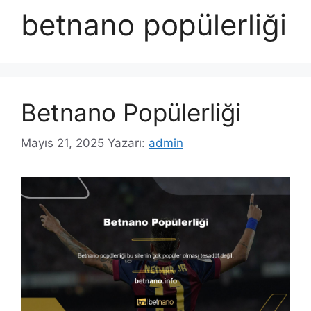
betnano popülerliği
Betnano Popülerliği
Mayıs 21, 2025
Yazarı:
admin