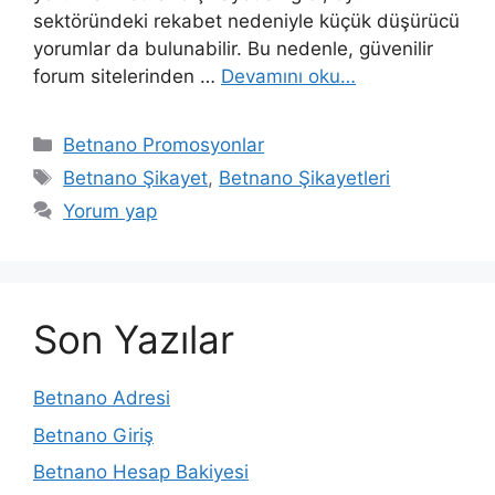
sektöründeki rekabet nedeniyle küçük düşürücü
yorumlar da bulunabilir. Bu nedenle, güvenilir
forum sitelerinden …
Devamını oku…
Kategoriler
Betnano Promosyonlar
Etiketler
Betnano Şikayet
,
Betnano Şikayetleri
Yorum yap
Son Yazılar
Betnano Adresi
Betnano Giriş
Betnano Hesap Bakiyesi