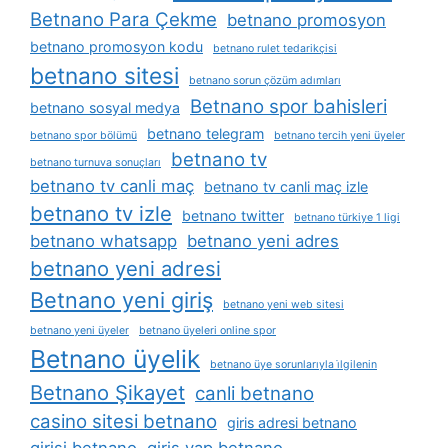
Betnano Para Çekme
betnano promosyon
betnano promosyon kodu
betnano rulet tedarikçisi
betnano sitesi
betnano sorun çözüm adımları
Betnano spor bahisleri
betnano sosyal medya
betnano telegram
betnano spor bölümü
betnano tercih yeni üyeler
betnano tv
betnano turnuva sonuçları
betnano tv canli maç
betnano tv canli maç izle
betnano tv izle
betnano twitter
betnano türkiye 1 ligi
betnano whatsapp
betnano yeni adres
betnano yeni adresi
Betnano yeni giriş
betnano yeni web sitesi
betnano yeni üyeler
betnano üyeleri online spor
Betnano üyelik
betnano üye sorunlarıyla i̇lgilenin
Betnano Şikayet
canli betnano
casino sitesi betnano
giris adresi betnano