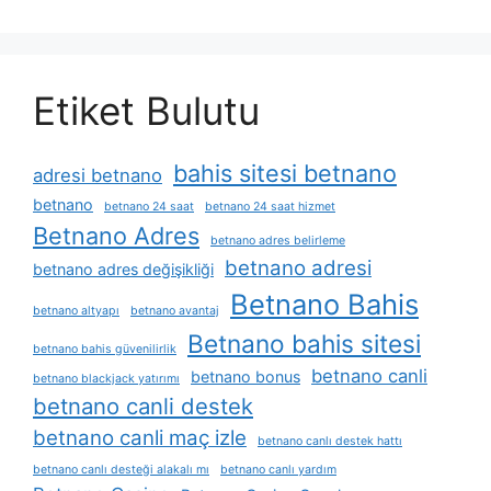
Etiket Bulutu
bahis sitesi betnano
adresi betnano
betnano
betnano 24 saat
betnano 24 saat hizmet
Betnano Adres
betnano adres belirleme
betnano adresi
betnano adres değişikliği
Betnano Bahis
betnano altyapı
betnano avantaj
Betnano bahis sitesi
betnano bahis güvenilirlik
betnano canli
betnano bonus
betnano blackjack yatırımı
betnano canli destek
betnano canli maç izle
betnano canlı destek hattı
betnano canlı desteği alakalı mı
betnano canlı yardım