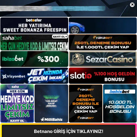
×
Betnano GİRİŞ İÇİN TIKLAYINIZ!